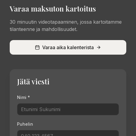
Varaa maksuton kartoitus
30 minuutin videotapaaminen, jossa kartoitamme
tilanteenne ja mahdollisuudet.
Varaa aika kalenterista
Jätä viesti
Nimi *
Puhelin