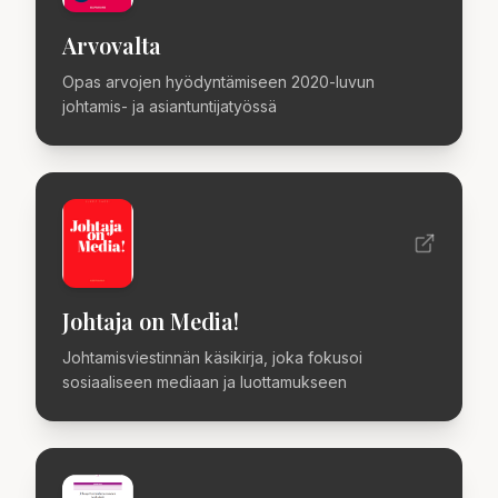
Arvovalta
Opas arvojen hyödyntämiseen 2020-luvun
johtamis- ja asiantuntijatyössä
Johtaja on Media!
Johtamisviestinnän käsikirja, joka fokusoi
sosiaaliseen mediaan ja luottamukseen